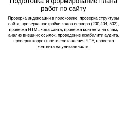
Подготовка и формирование плана
работ по сайту
Проверка индексации в поисковике, проверка структуры
сайта, проверка настройки кодов сервера (200,404, 503),
проверка HTML кода сайта, проверка контента на спам,
анализ внешних ссылок, проведение юзабилити аудита,
проверка корректности составления ЧПУ, проверка
контента на уникальность.