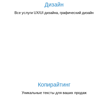
Дизайн
Все услуги UX/UI дизайна, графический дизайн
Копирайтинг
Уникальные тексты для ваших продаж