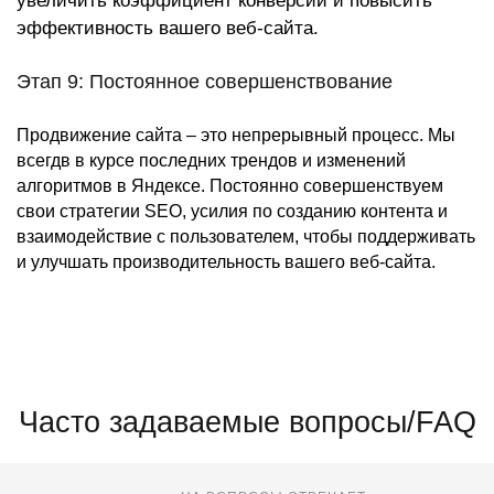
увеличить коэффициент конверсии и повысить
эффективность вашего веб-сайта.
Этап 9: Постоянное совершенствование
Продвижение сайта – это непрерывный процесс. Мы
всегдв в курсе последних трендов и изменений
алгоритмов в Яндексе. Постоянно совершенствуем
свои стратегии SEO, усилия по созданию контента и
взаимодействие с пользователем, чтобы поддерживать
и улучшать производительность вашего веб-сайта.
Часто задаваемые вопросы/FAQ