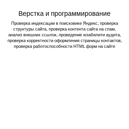
Верстка и программирование
Проверка индексации в поисковике Яндекс, проверка
структуры сайта, проверка контента сайта на спам,
анализ внешних ссылок, проведение юзабилити аудита,
проверка корректности оформления страницы контактов,
проверка работоспособности HTML форм на сайте