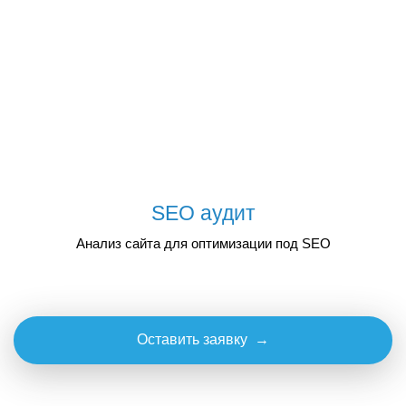
SEO аудит
Анализ сайта для оптимизации под SEO
Оставить заявку →