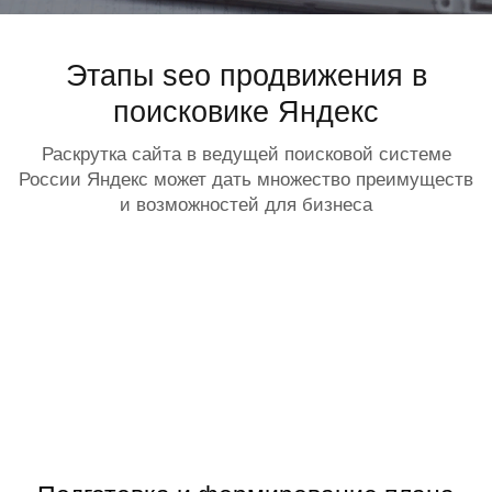
Этапы seo продвижения в
поисковике Яндекс
Раскрутка сайта в ведущей поисковой системе
России Яндекс может дать множество преимуществ
и возможностей для бизнеса