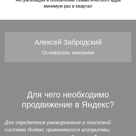
минимум раз в квартал
Алексей Забродский
Основатель компании
Для чего необходимо
продвижение в Яндекс?
Для определения ранжирования в поисковой
системе Яндекс применяются алгоритмы,