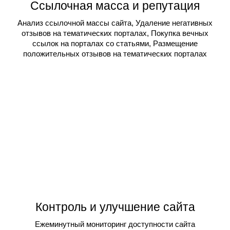
Ссылочная масса и репутация
Анализ ссылочной массы сайта, Удаление негативных
отзывов на тематических порталах, Покупка вечных
ссылок на порталах со статьями, Размещение
положительных отзывов на тематических порталах
Контроль и улучшение сайта
Ежеминутный мониторинг доступности сайта