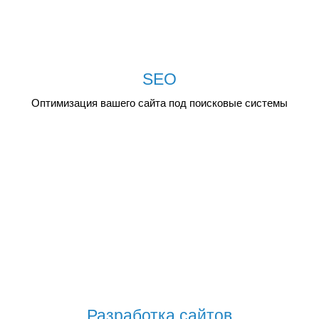
SEO
Оптимизация вашего сайта под поисковые системы
Разработка сайтов