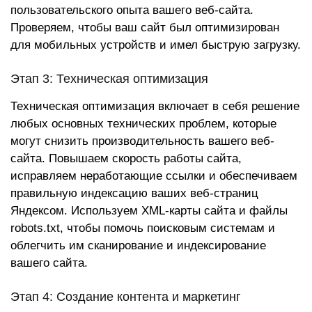
пользовательского опыта вашего веб-сайта.
Проверяем, чтобы ваш сайт был оптимизирован
для мобильных устройств и имел быструю загрузку.
Этап 3: Техническая оптимизация
Техническая оптимизация включает в себя решение
любых основных технических проблем, которые
могут снизить производительность вашего веб-
сайта. Повышаем скорость работы сайта,
исправляем неработающие ссылки и обеспечиваем
правильную индексацию ваших веб-страниц
Яндексом. Используем XML-карты сайта и файлы
robots.txt, чтобы помочь поисковым системам и
облегчить им сканирование и индексирование
вашего сайта.
Этап 4: Создание контента и маркетинг