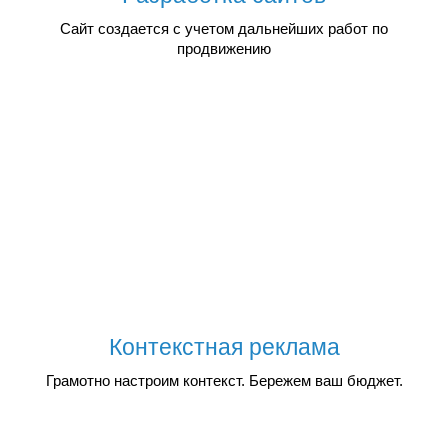
Сайт создается с учетом дальнейших работ по
продвижению
Контекстная реклама
Грамотно настроим контекст. Бережем ваш бюджет.