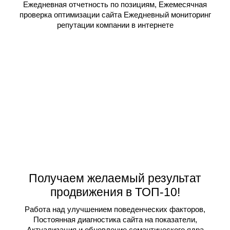
Ежедневная отчетность по позициям, Ежемесячная
проверка оптимизации сайта Ежедневный мониторинг
репутации компании в интернете
Получаем желаемый результат
продвижения в ТОП-10!
Работа над улучшением поведенческих факторов,
Постоянная диагностика сайта на показатели,
Актуализация и обновление семантического ядра