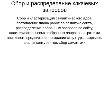
Сбор и распределение ключевых
запросов
Сбор и кластеризация семантического ядра,
составление плана работ по развитию сайта,
распределение собранных запросов по сайту,
кластеризация новых собранных запросов, стратегия
поискового продвижения, создание структуры разделов,
анализ конкурентов, сбор семантики