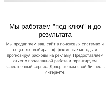
Мы работаем "под ключ" и до
результата
Мы продвигаем ваш сайт в поисковых системах и
соцсетях, выбирая эффективные методы и
прогнозируя расходы на рекламу. Предоставляем
отчет о проделанной работе и гарантируем
качественный сервис. Доверьте нам свой бизнес в
Интернете.