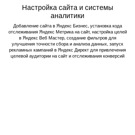
Настройка сайта и системы
аналитики
Добавление сайта в Яндекс Бизнес, установка кода
отслеживания Яндекс Метрика на сайт, настройка целей
в Яндекс Веб Мастер, создание фильтров для
улучшения точности сбора и анализа данных, запуск
рекламных кампаний в Яндекс Директ для привлечения
целевой аудитории на сайт и отслеживания конверсий