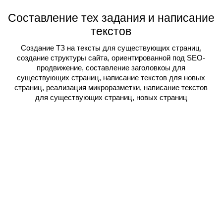
Составление тех задания и написание
текстов
Создание ТЗ на тексты для существующих страниц,
создание структуры сайта, ориентированной под SEO-
продвижение, составление заголовкоы для
существующих страниц, написание текстов для новых
страниц, реализация микроразметки, написание текстов
для существующих страниц, новых страниц