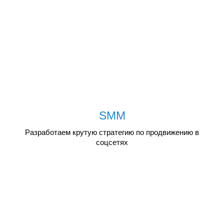
SMM
Разработаем крутую стратегию по продвижению в
соцсетях