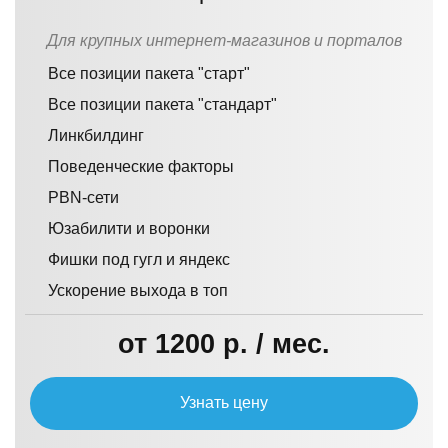
Для крупных интернет-магазинов и порталов
Все позиции пакета "старт"
Все позиции пакета "стандарт"
Линкбилдинг
Поведенческие факторы
PBN-сети
Юзабилити и воронки
Фишки под гугл и яндекс
Ускорение выхода в топ
от 1200 р. / мес.
Узнать цену