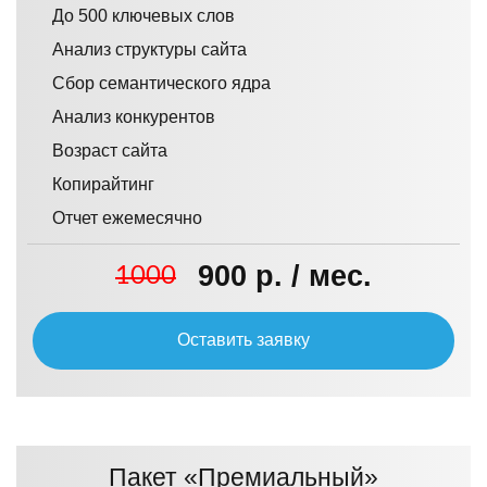
До 500 ключевых слов
Анализ структуры сайта
Сбор семантического ядра
Анализ конкурентов
Возраст сайта
Копирайтинг
Отчет ежемесячно
900 р. / мес.
1000
Оставить заявку
Пакет «Премиальный»