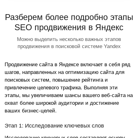
Разберем более подробно этапы
SEO продвижения в Яндекс
Можно выделить несколько важных этапов
продвижения в поисковой системе Yandex
Продвижение сайта в Яндексе включает в себя ряд
шагов, направленных на оптимизацию сайта для
поисковых систем, повышение рейтинга и
привлечение целевого трафика. Выполняя эти
этапы, мы увеличиваем шансы вашего веб-сайта на
охват более широкой аудитории и достижение
ваших бизнес-целей.
Этап 1: Исследование ключевых слов
Исследование ключевых слов составляет основу