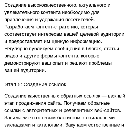
Создание высококачественного, актуального и
увлекательного контента необходимо для
привлечения и удержания посетителей.
Разработаем контент-стратегию, которая
соответствует интересам вашей целевой аудитории
и предоставляет им ценную информацию.
Регулярно публикуем сообщения в блогах, статьи,
видео и другие формы контента, которые
демонстрируют ваш опыт и решают проблемы
вашей аудитории.
Этап 5: Создание ссылок
Создание качественных обратных ссылок — важный
этап продвижения сайта. Получаем обратные
ссылки с авторитетных и релевантных веб-сайтов.
Занимаемся гостевым блогингом, социальными
закладками и каталогами. Закупаем естественные и