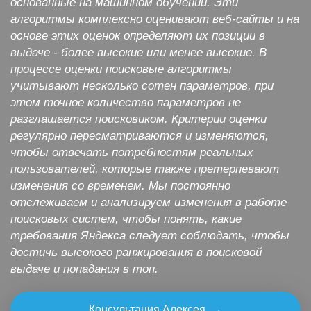
основанные на машинном обучении. Эти
алгоритмы комплексно оценивают веб-сайты и на
основе этих оценок определяют их позиции в
выдаче - более высокие или менее высокие. В
процессе оценки поисковые алгоритмы
учитывают несколько сотен параметров, при
этом точное количество параметров не
разглашается поисковиком. Критерии оценки
регулярно пересматриваются и изменяются,
чтобы отвечать потребностям реальных
пользователей, которые также претерпевают
изменения со временем. Мы постоянно
отслеживаем и анализируем изменения в работе
поисковых систем, чтобы понять, какие
требования Яндекса следует соблюдать, чтобы
достичь высокого ранжирования в поисковой
выдаче и попадания в топ.
Консультация Алексея →