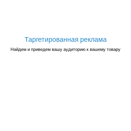
Таргетированная реклама
Найдем и приведем вашу аудиторию к вашему товару