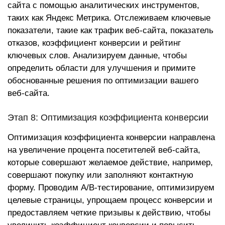
сайта с помощью аналитических инструментов,
таких как Яндекс Метрика. Отслеживаем ключевые
показатели, такие как трафик веб-сайта, показатель
отказов, коэффициент конверсии и рейтинг
ключевых слов. Анализируем данные, чтобы
определить области для улучшения и примите
обоснованные решения по оптимизации вашего
веб-сайта.
Этап 8: Оптимизация коэффициента конверсии
Оптимизация коэффициента конверсии направлена ​​
на увеличение процента посетителей веб-сайта,
которые совершают желаемое действие, например,
совершают покупку или заполняют контактную
форму. Проводим A/B-тестирование, оптимизируем
целевые страницы, упрощаем процесс конверсии и
предоставляем четкие призывы к действию, чтобы