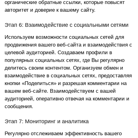
органические обратные ссылки, которые повысят
авторитет и доверие к вашему сайту.
Этап 6: Взаимодействие с социальными сетями
Используем возможности социальных сетей для
продвижения вашего веб-сайта и взаимодействия с
целевой аудиторией. Создаваем профили в
популярных социальных сетях, где Вы регулярно
делитесь своим контентом. Организуем обмен и
взаимодействие в социальных сетях, предоставляя
кнопки «Поделиться» и разрешая комментарии на
вашем веб-сайте. Взаимодействуем с вашей
аудиторией, оперативно отвечая на комментарии и
сообщения.
Этап 7: Мониторинг и аналитика
Регулярно отслеживаем эффективность вашего