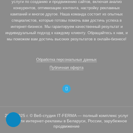
услуги по созданию и продвижению сайтов, включая анализ
конкурентов, оптимизацию контента, настройку рекламных
кампаний и многое другое. Наша команда состоит из опытных
специалистов, которые готовы помочь вам достичь успеха в
интернет-бизнесе. Мы гарантируем качественный результат и
индивидуальный подход к каждому клиенту. Обращайтесь к нам, и
мы поможем вам достичь высоких результатов в онлайн-бизнесе!
Обработка персональных данных
Публичная оферта
2010-2025 г. © Веб-студия IT-FERMA — полный комплекс услуг
в области интернет-рекламы в Беларуси, России, зарубежное
продвижение