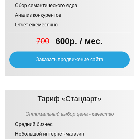
Сбор семантического ядра
Анализ конкурентов
Отчет ежемесячно
600р. / мес.
700
Заказать продвижение сайта
Тариф «Стандарт»
Оптимальный выбор цена - качество
Средний бизнес
Небольшой интернет-магазин