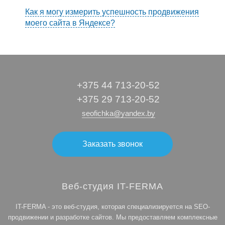
Как я могу измерить успешность продвижения
моего сайта в Яндексе?
+375 44 713-20-52
+375 29 713-20-52
seofichka@yandex.by
Заказать звонок
Веб-студия IT-FERMA
IT-FERMA - это веб-студия, которая специализируется на SEO-
продвижении и разработке сайтов. Мы предоставляем комплексные