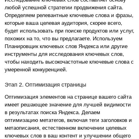
любой успешной стратегии продвижения сайта.
Определяем релевантные ключевые слова и фразы,
которые ваша целевая аудитория, скорее всего,
будет использовать при поиске продуктов или услуг,
похожих на то, что вы предлагаете. Используем
Планировщик ключевых слов Яндекса или другие
инструменты для исследования ключевых слов,
чтобы находить высокочастотные ключевые слова с
умеренной конкуренцией.
Этап 2. Оптимизация страницы
Оптимизация элементов на странице вашего сайта
имеет решающее значение для лучшей видимости
в результатах поиска Яндекса. Делаем
оптимизацию метатегов, включая теги заголовков и
метаописания, естественном включении целевых
ключевых слов в ваш контент и улучшении общего