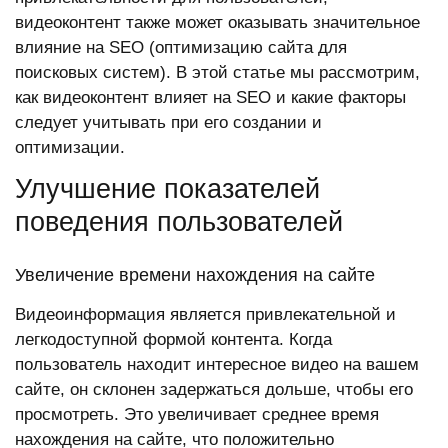
видеоконтент также может оказывать значительное
влияние на SEO (оптимизацию сайта для
поисковых систем). В этой статье мы рассмотрим,
как видеоконтент влияет на SEO и какие факторы
следует учитывать при его создании и
оптимизации.
Улучшение показателей
поведения пользователей
Увеличение времени нахождения на сайте
Видеоинформация является привлекательной и
легкодоступной формой контента. Когда
пользователь находит интересное видео на вашем
сайте, он склонен задержаться дольше, чтобы его
просмотреть. Это увеличивает среднее время
нахождения на сайте, что положительно