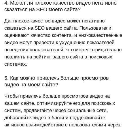
4. Может ли плохое качество видео негативно
сказаться на SEO моего сайта?
Да, плохое качество видео может негативно
сказаться на SEO вашего сайта. Пользователи
оценивают качество контента, и низкокачественные
видео могут привести к ухудшению показателей
поведения пользователей, что может отрицательно
повлиять на рейтинг вашего сайта в поисковых
системах.
5. Как можно привлечь больше просмотров
видео на моем сайте?
Чтобы привлечь больше просмотров видео на
вашем сайте, оптимизируйте его для поисковых
систем, продвигайте через социальные сети,
добавляйте видео в блоги и поддерживайте
активное взаимодействие с пользователями через