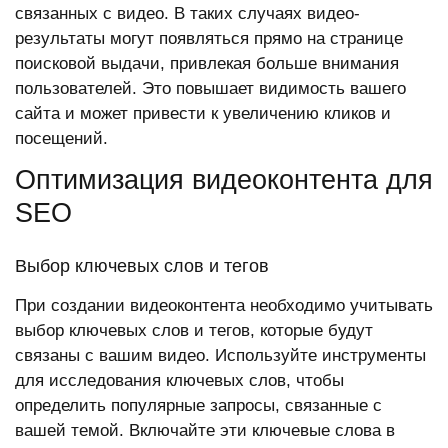
связанных с видео. В таких случаях видео-
результаты могут появляться прямо на странице
поисковой выдачи, привлекая больше внимания
пользователей. Это повышает видимость вашего
сайта и может привести к увеличению кликов и
посещений.
Оптимизация видеоконтента для
SEO
Выбор ключевых слов и тегов
При создании видеоконтента необходимо учитывать
выбор ключевых слов и тегов, которые будут
связаны с вашим видео. Используйте инструменты
для исследования ключевых слов, чтобы
определить популярные запросы, связанные с
вашей темой. Включайте эти ключевые слова в