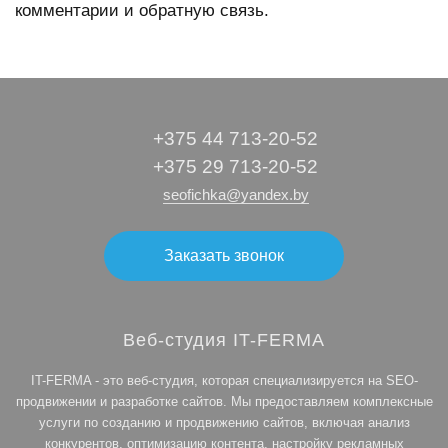
комментарии и обратную связь.
+375 44 713-20-52
+375 29 713-20-52
seofichka@yandex.by
Заказать звонок
Веб-студия IT-FERMA
IT-FERMA - это веб-студия, которая специализируется на SEO-
продвижении и разработке сайтов. Мы предоставляем комплексные
услуги по созданию и продвижению сайтов, включая анализ
конкурентов, оптимизацию контента, настройку рекламных