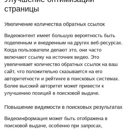
страницы
Увеличение количества обратных ссылок
Видеоконтент имеет большую вероятность быть
поделенным и внедренным на других веб-ресурсах.
Когда пользователи делают это, они часто
включают ссылку на источник видео. Это
увеличивает количество обратных ссылок на ваш
сайт, что положительно сказывается на его
авторитетности и рейтинге в поисковых системах.
Более высокий авторитет может привести к
улучшению позиций в поисковой выдаче.
Повышение видимости в поисковых результатах
Видеоинформация может быть отображена в
поисковой выдаче, особенно при запросах,