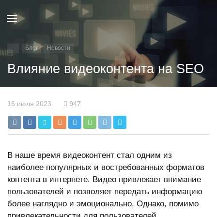
Блог
Новости
Влияние видеоконтента на SEO
16 июля 2023
947
В наше время видеоконтент стал одним из
наиболее популярных и востребованных форматов
контента в интернете. Видео привлекает внимание
пользователей и позволяет передать информацию
более наглядно и эмоционально. Однако, помимо
привлекательности для пользователей,