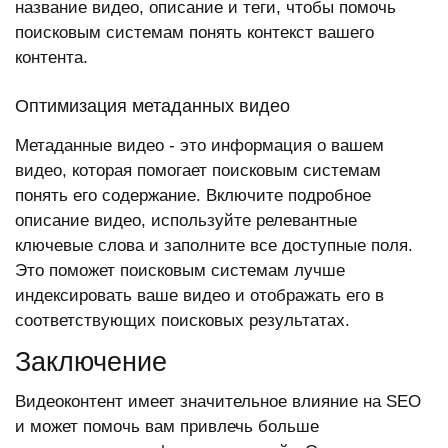
название видео, описание и теги, чтобы помочь
поисковым системам понять контекст вашего
контента.
Оптимизация метаданных видео
Метаданные видео - это информация о вашем
видео, которая помогает поисковым системам
понять его содержание. Включите подробное
описание видео, используйте релевантные
ключевые слова и заполните все доступные поля.
Это поможет поисковым системам лучше
индексировать ваше видео и отображать его в
соответствующих поисковых результатах.
Заключение
Видеоконтент имеет значительное влияние на SEO
и может помочь вам привлечь больше