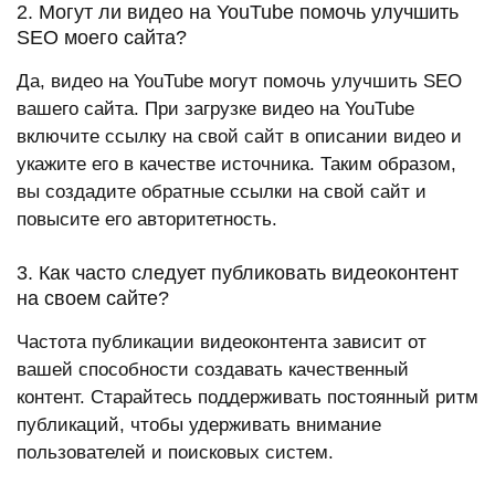
2. Могут ли видео на YouTube помочь улучшить
SEO моего сайта?
Да, видео на YouTube могут помочь улучшить SEO
вашего сайта. При загрузке видео на YouTube
включите ссылку на свой сайт в описании видео и
укажите его в качестве источника. Таким образом,
вы создадите обратные ссылки на свой сайт и
повысите его авторитетность.
3. Как часто следует публиковать видеоконтент
на своем сайте?
Частота публикации видеоконтента зависит от
вашей способности создавать качественный
контент. Старайтесь поддерживать постоянный ритм
публикаций, чтобы удерживать внимание
пользователей и поисковых систем.