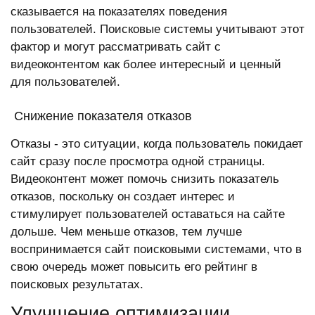
сказывается на показателях поведения
пользователей. Поисковые системы учитывают этот
фактор и могут рассматривать сайт с
видеоконтентом как более интересный и ценный
для пользователей.
Снижение показателя отказов
Отказы - это ситуации, когда пользователь покидает
сайт сразу после просмотра одной страницы.
Видеоконтент может помочь снизить показатель
отказов, поскольку он создает интерес и
стимулирует пользователей оставаться на сайте
дольше. Чем меньше отказов, тем лучше
воспринимается сайт поисковыми системами, что в
свою очередь может повысить его рейтинг в
поисковых результатах.
Улучшение оптимизации