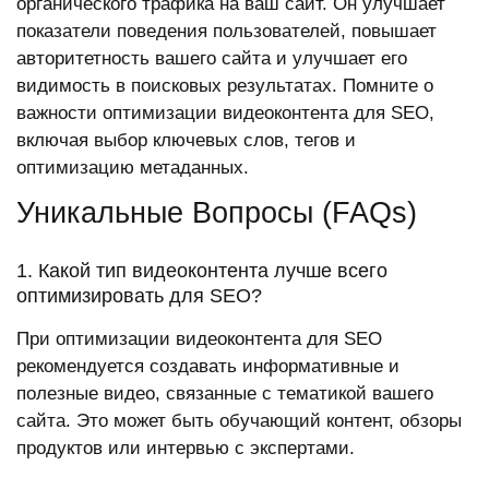
органического трафика на ваш сайт. Он улучшает
показатели поведения пользователей, повышает
авторитетность вашего сайта и улучшает его
видимость в поисковых результатах. Помните о
важности оптимизации видеоконтента для SEO,
включая выбор ключевых слов, тегов и
оптимизацию метаданных.
Уникальные Вопросы (FAQs)
1. Какой тип видеоконтента лучше всего
оптимизировать для SEO?
При оптимизации видеоконтента для SEO
рекомендуется создавать информативные и
полезные видео, связанные с тематикой вашего
сайта. Это может быть обучающий контент, обзоры
продуктов или интервью с экспертами.