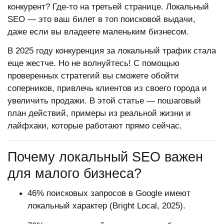
конкурент? Где-то на третьей странице. Локальный
SEO — это ваш билет в топ поисковой выдачи,
даже если вы владеете маленьким бизнесом.
В 2025 году конкуренция за локальный трафик стала
еще жестче. Но не волнуйтесь! С помощью
проверенных стратегий вы сможете обойти
соперников, привлечь клиентов из своего города и
увеличить продажи. В этой статье — пошаговый
план действий, примеры из реальной жизни и
лайфхаки, которые работают прямо сейчас.
Почему локальный SEO важен
для малого бизнеса?
46% поисковых запросов в Google имеют
локальный характер (Bright Local, 2025).