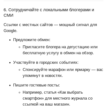
6. Сотрудничайте с локальными блогерами и
СМИ
Ссылки с местных сайтов — мощный сигнал для
Google.
Предложите обмен:
Пригласите блогера на дегустацию или
бесплатную услугу в обмен на обзор.
Участвуйте в городских событиях:
Спонсируйте марафон или ярмарку — вас
упомянут в новостях.
Пишите гостевые посты:
Например, статья «Как выбрать
смартфон» для местного журнала со
ссылкой на ваш магазин.