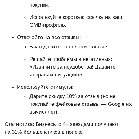
покупки.
Используйте короткую ссылку на ваш
GMB-профиль.
Отвечайте на все отзывы:
Благодарите за положительные.
Решайте проблемы в негативных:
«Извините за неудобства! Давайте
исправим ситуацию».
Используйте стимулы:
Дарите скидку 10% за отзыв (но не
покупайте фейковые отзывы — Google их
вычисляет).
Статистика: Бизнесы с 4+ звездами получают
на 31% больше кликов в поиске.