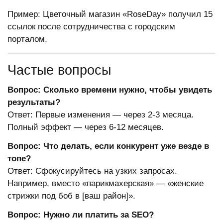
Пример: Цветочный магазин «RoseDay» получил 15
ссылок после сотрудничества с городским
порталом.
Частые вопросы
Вопрос: Сколько времени нужно, чтобы увидеть
результаты?
Ответ: Первые изменения — через 2-3 месяца.
Полный эффект — через 6-12 месяцев.
Вопрос: Что делать, если конкурент уже везде в
топе?
Ответ: Сфокусируйтесь на узких запросах.
Например, вместо «парикмахерская» — «женские
стрижки под боб в [ваш район]».
Вопрос: Нужно ли платить за SEO?