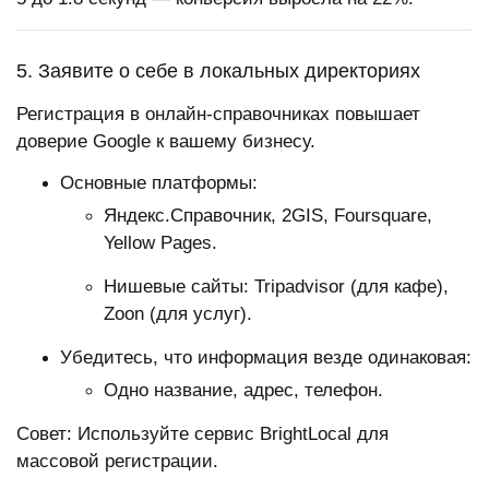
5. Заявите о себе в локальных директориях
Регистрация в онлайн-справочниках повышает
доверие Google к вашему бизнесу.
Основные платформы:
Яндекс.Справочник, 2GIS, Foursquare,
Yellow Pages.
Нишевые сайты: Tripadvisor (для кафе),
Zoon (для услуг).
Убедитесь, что информация везде одинаковая:
Одно название, адрес, телефон.
Совет: Используйте сервис BrightLocal для
массовой регистрации.