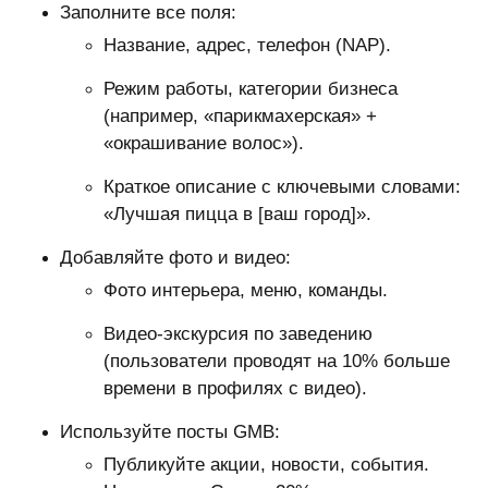
Заполните все поля:
Название, адрес, телефон (NAP).
Режим работы, категории бизнеса
(например, «парикмахерская» +
«окрашивание волос»).
Краткое описание с ключевыми словами:
«Лучшая пицца в [ваш город]».
Добавляйте фото и видео:
Фото интерьера, меню, команды.
Видео-экскурсия по заведению
(пользователи проводят на 10% больше
времени в профилях с видео).
Используйте посты GMB:
Публикуйте акции, новости, события.