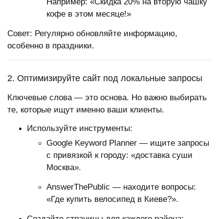
Например: «Скидка 20% на вторую чашку
кофе в этом месяце!»
Совет: Регулярно обновляйте информацию,
особенно в праздники.
2. Оптимизируйте сайт под локальные запросы
Ключевые слова — это основа. Но важно выбирать
те, которые ищут именно ваши клиенты.
Используйте инструменты:
Google Keyword Planner — ищите запросы
с привязкой к городу: «доставка суши
Москва».
AnswerThePublic — находите вопросы:
«Где купить велосипед в Киеве?».
Создайте страницы для каждого района: