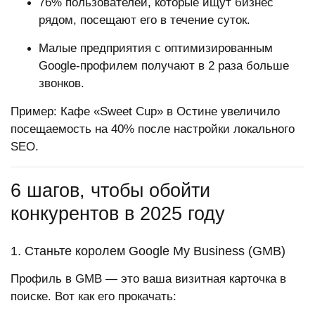
76% пользователей, которые ищут бизнес
рядом, посещают его в течение суток.
Малые предприятия с оптимизированным
Google-профилем получают в 2 раза больше
звонков.
Пример: Кафе «Sweet Cup» в Остине увеличило
посещаемость на 40% после настройки локального
SEO.
6 шагов, чтобы обойти
конкурентов в 2025 году
1. Станьте королем Google My Business (GMB)
Профиль в GMB — это ваша визитная карточка в
поиске. Вот как его прокачать: