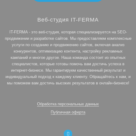
Веб-студия IT-FERMA
IT-FERMA - это веб-студия, которая специализируется на SEO-
продвижении и разработке сайтов. Мы предоставляем комплексные
услуги по созданию и продвижению сайтов, включая анализ
конкурентов, оптимизацию контента, настройку рекламных
кампаний и многое другое. Наша команда состоит из опытных
специалистов, которые готовы помочь вам достичь успеха в
интернет-бизнесе. Мы гарантируем качественный результат и
индивидуальный подход к каждому клиенту. Обращайтесь к нам, и
мы поможем вам достичь высоких результатов в онлайн-бизнесе!
Обработка персональных данных
Публичная оферта