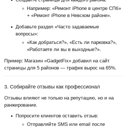
Например: «Ремонт iPhone в центре СПб»
+ «Ремонт iPhone в Невском районе».
Добавьте раздел «Часто задаваемые
вопросы»:
«Как добраться?», «Есть ли парковка?»,
«Работаете ли вы в выходные?».
Пример: Магазин «GadgetFix» добавил на сайт
страницы для 5 районов — трафик вырос на 65%.
3. Собирайте отзывы как профессионал
Отзывы влияют не только на репутацию, но и на
ранжирование.
Попросите клиентов оставить отзыв:
Отправляйте SMS или email после