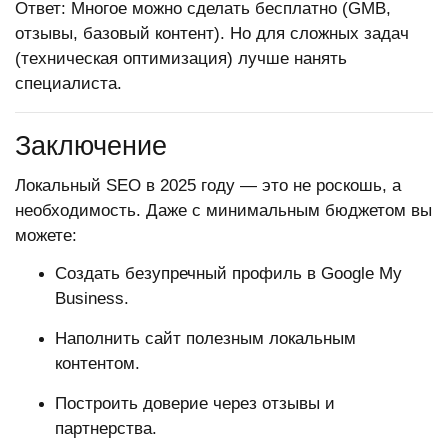
Ответ: Многое можно сделать бесплатно (GMB,
отзывы, базовый контент). Но для сложных задач
(техническая оптимизация) лучше нанять
специалиста.
Заключение
Локальный SEO в 2025 году — это не роскошь, а
необходимость. Даже с минимальным бюджетом вы
можете:
Создать безупречный профиль в Google My
Business.
Наполнить сайт полезным локальным
контентом.
Построить доверие через отзывы и
партнерства.